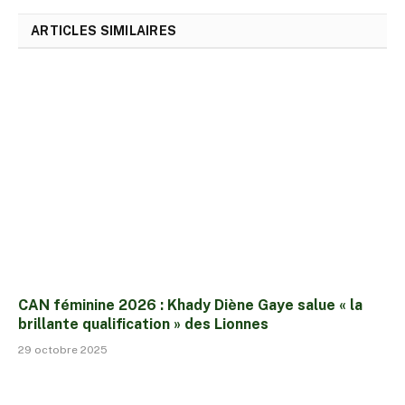
ARTICLES SIMILAIRES
CAN féminine 2026 : Khady Diène Gaye salue « la
brillante qualification » des Lionnes
29 octobre 2025