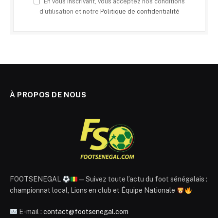
En vous inscrivant, vous acceptez nos conditions
d'utilisation et notre
Politique de confidentialité
À PROPOS DE NOUS
FOOTSENEGAL
— Suivez toute l’actu du foot sénégalais :
championnat local, Lions en club et Équipe Nationale
E-mail :
contact@footsenegal.com