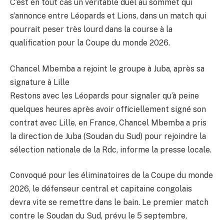
C’est en tout cas un véritable duel au sommet qui
s’annonce entre Léopards et Lions, dans un match qui
pourrait peser très lourd dans la course à la
qualification pour la Coupe du monde 2026.
Chancel Mbemba a rejoint le groupe à Juba, après sa
signature à Lille
Restons avec les Léopards pour signaler qu’à peine
quelques heures après avoir officiellement signé son
contrat avec Lille, en France, Chancel Mbemba a pris
la direction de Juba (Soudan du Sud) pour rejoindre la
sélection nationale de la Rdc, informe la presse locale.
Convoqué pour les éliminatoires de la Coupe du monde
2026, le défenseur central et capitaine congolais
devra vite se remettre dans le bain. Le premier match
contre le Soudan du Sud, prévu le 5 septembre,