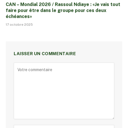
CAN – Mondial 2026 / Rassoul Ndiaye : «Je vais tout
faire pour être dans le groupe pour ces deux
échéances»
17 octobre 2025
LAISSER UN COMMENTAIRE