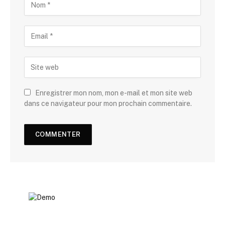
Enregistrer mon nom, mon e-mail et mon site web
dans ce navigateur pour mon prochain commentaire.