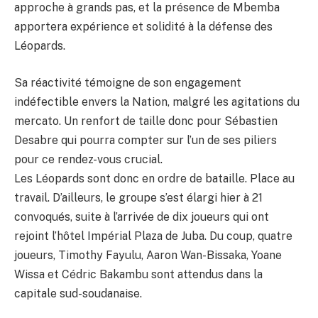
approche à grands pas, et la présence de Mbemba
apportera expérience et solidité à la défense des
Léopards.
Sa réactivité témoigne de son engagement
indéfectible envers la Nation, malgré les agitations du
mercato. Un renfort de taille donc pour Sébastien
Desabre qui pourra compter sur l’un de ses piliers
pour ce rendez-vous crucial.
Les Léopards sont donc en ordre de bataille. Place au
travail. D’ailleurs, le groupe s’est élargi hier à 21
convoqués, suite à l’arrivée de dix joueurs qui ont
rejoint l’hôtel Impérial Plaza de Juba. Du coup, quatre
joueurs, Timothy Fayulu, Aaron Wan-Bissaka, Yoane
Wissa et Cédric Bakambu sont attendus dans la
capitale sud-soudanaise.