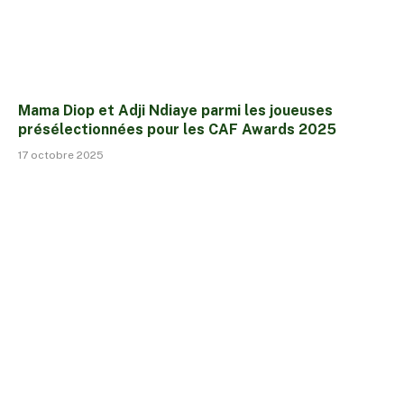
Mama Diop et Adji Ndiaye parmi les joueuses
présélectionnées pour les CAF Awards 2025
17 octobre 2025