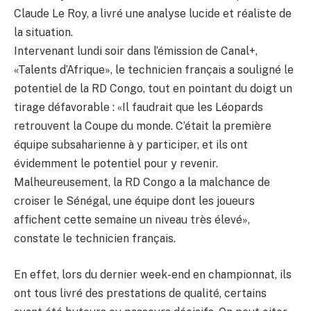
Claude Le Roy, a livré une analyse lucide et réaliste de
la situation.
Intervenant lundi soir dans l’émission de Canal+,
«Talents d’Afrique», le technicien français a souligné le
potentiel de la RD Congo, tout en pointant du doigt un
tirage défavorable : «Il faudrait que les Léopards
retrouvent la Coupe du monde. C’était la première
équipe subsaharienne à y participer, et ils ont
évidemment le potentiel pour y revenir.
Malheureusement, la RD Congo a la malchance de
croiser le Sénégal, une équipe dont les joueurs
affichent cette semaine un niveau très élevé»,
constate le technicien français.
En effet, lors du dernier week-end en championnat, ils
ont tous livré des prestations de qualité, certains