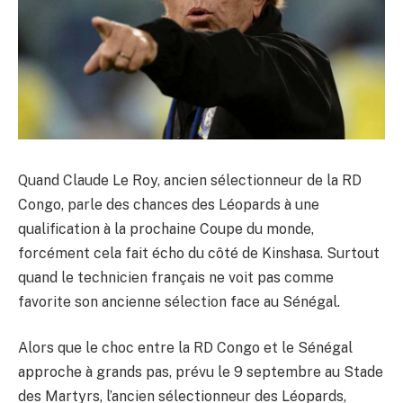
Quand Claude Le Roy, ancien sélectionneur de la RD
Congo, parle des chances des Léopards à une
qualification à la prochaine Coupe du monde,
forcément cela fait écho du côté de Kinshasa. Surtout
quand le technicien français ne voit pas comme
favorite son ancienne sélection face au Sénégal.
Alors que le choc entre la RD Congo et le Sénégal
approche à grands pas, prévu le 9 septembre au Stade
des Martyrs, l’ancien sélectionneur des Léopards,