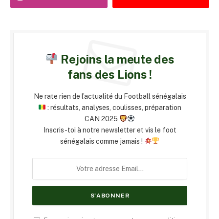
Rejoins la meute des
fans des Lions !
Ne rate rien de l’actualité du Football sénégalais
: résultats, analyses, coulisses, préparation
CAN 2025
Inscris-toi à notre newsletter et vis le foot
sénégalais comme jamais !