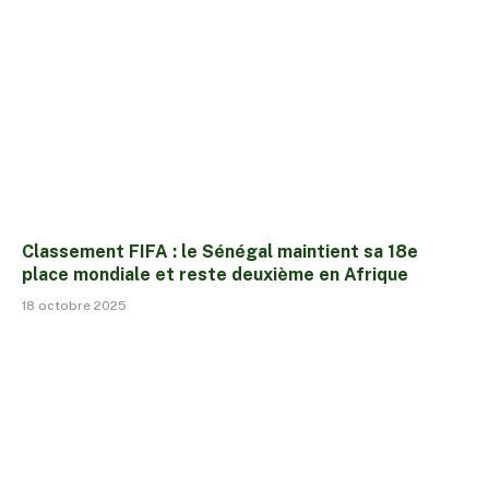
Classement FIFA : le Sénégal maintient sa 18e
place mondiale et reste deuxième en Afrique
18 octobre 2025