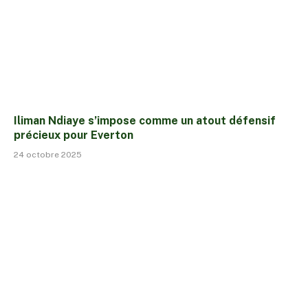
Iliman Ndiaye s’impose comme un atout défensif
précieux pour Everton
24 octobre 2025