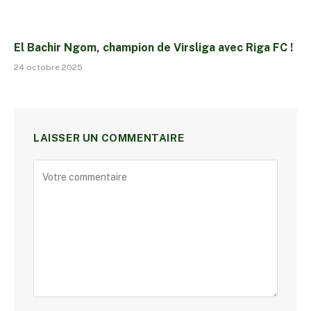
El Bachir Ngom, champion de Virsliga avec Riga FC !
24 octobre 2025
LAISSER UN COMMENTAIRE