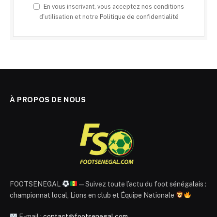
En vous inscrivant, vous acceptez nos conditions
d'utilisation et notre
Politique de confidentialité
À PROPOS DE NOUS
FOOTSENEGAL
— Suivez toute l’actu du foot sénégalais :
championnat local, Lions en club et Équipe Nationale
E-mail :
contact@footsenegal.com