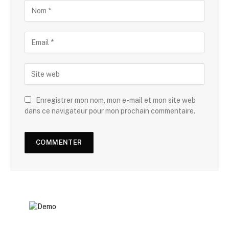
Enregistrer mon nom, mon e-mail et mon site web
dans ce navigateur pour mon prochain commentaire.