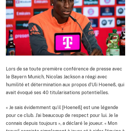
Lors de sa toute première conférence de presse avec
le Bayern Munich, Nicolas Jackson a réagi avec
humilité et détermination aux propos d’Uli Hoeneß, qui
avait évoqué ses 40 titularisations potentielles.
« Je sais évidemment qu’il [Hoeneß] est une légende
pour ce club. J’ai beaucoup de respect pour lui. Je le
connais depuis toujours », a déclaré le joueur. « Mon