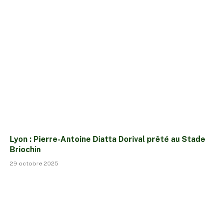
Lyon : Pierre-Antoine Diatta Dorival prêté au Stade
Briochin
29 octobre 2025