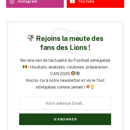
Instagram
YouTube
Rejoins la meute des
fans des Lions !
Ne rate rien de l’actualité du Football sénégalais
: résultats, analyses, coulisses, préparation
CAN 2025
Inscris-toi à notre newsletter et vis le foot
sénégalais comme jamais !