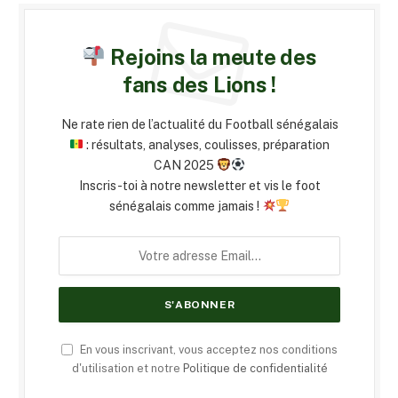
Rejoins la meute des
fans des Lions !
Ne rate rien de l’actualité du Football sénégalais
: résultats, analyses, coulisses, préparation
CAN 2025
Inscris-toi à notre newsletter et vis le foot
sénégalais comme jamais !
En vous inscrivant, vous acceptez nos conditions
d'utilisation et notre
Politique de confidentialité