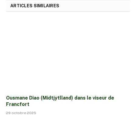
ARTICLES SIMILAIRES
Ousmane Diao (Midtjytlland) dans le viseur de
Francfort
29 octobre 2025