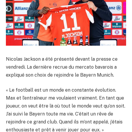
Nicolas Jackson a été présenté devant la presse ce
vendredi. La dernière recrue du mercato bavarois a
expliqué son choix de rejoindre le Bayern Munich.
« Le football est un monde en constante évolution.
Max et l’entraîneur me voulaient vraiment. En tant que
joueur, on veut être là où tout le monde veut qu’on soit.
J’ai suivi le Bayern toute ma vie. C’était un rêve de
rejoindre ce grand club. Quand ils m’ont appelé, j’étais
enthousiaste et prêt à venir jouer pour eux. »