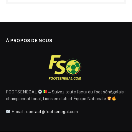
À PROPOS DE NOUS
FOOTSENEGAL
— Suivez toute l’actu du foot sénégalais :
championnat local, Lions en club et Équipe Nationale
E-mail :
contact@footsenegal.com