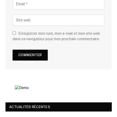
Enregistrer mon nom, mon e-mail et mon site web
dans ce navigateur pour mon prochain commentaire.
ACTUALITÉS RÉCENTES