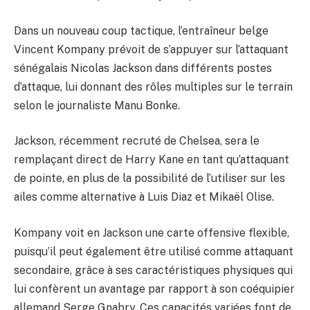
Dans un nouveau coup tactique, l’entraîneur belge
Vincent Kompany prévoit de s’appuyer sur l’attaquant
sénégalais Nicolas Jackson dans différents postes
d’attaque, lui donnant des rôles multiples sur le terrain
selon le journaliste Manu Bonke.
Jackson, récemment recruté de Chelsea, sera le
remplaçant direct de Harry Kane en tant qu’attaquant
de pointe, en plus de la possibilité de l’utiliser sur les
ailes comme alternative à Luis Diaz et Mikaël Olise.
Kompany voit en Jackson une carte offensive flexible,
puisqu’il peut également être utilisé comme attaquant
secondaire, grâce à ses caractéristiques physiques qui
lui confèrent un avantage par rapport à son coéquipier
allemand Serge Gnabry. Ces capacités variées font de