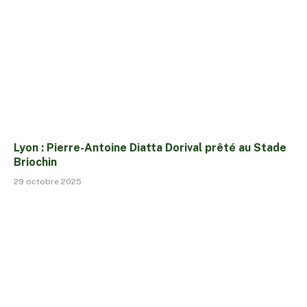
Lyon : Pierre-Antoine Diatta Dorival prêté au Stade
Briochin
29 octobre 2025