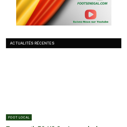
ACTUALITÉS RÉCENTES
FOOT LOCAL