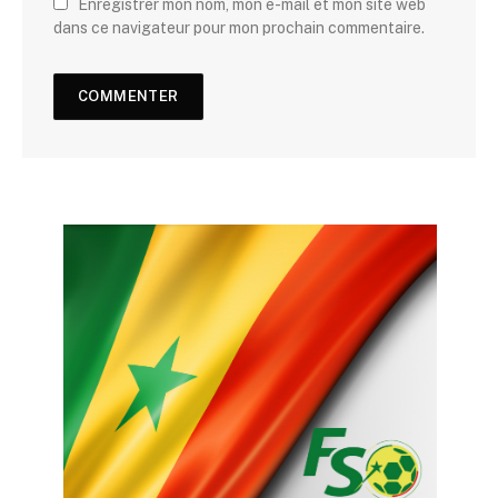
Enregistrer mon nom, mon e-mail et mon site web
dans ce navigateur pour mon prochain commentaire.