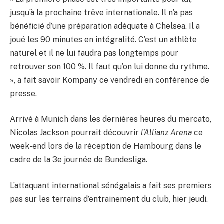
jusqu’à la prochaine trêve internationale. Il n’a pas
bénéficié d’une préparation adéquate à Chelsea. Il a
joué les 90 minutes en intégralité. C’est un athlète
naturel et il ne lui faudra pas longtemps pour
retrouver son 100 %. Il faut qu’on lui donne du rythme.
», a fait savoir Kompany ce vendredi en conférence de
presse.
Arrivé à Munich dans les dernières heures du mercato,
Nicolas Jackson pourrait découvrir
l’Allianz Arena
ce
week-end lors de la réception de Hambourg dans le
cadre de la 3e journée de Bundesliga.
L’attaquant international sénégalais a fait ses premiers
pas sur les terrains d’entrainement du club, hier jeudi.