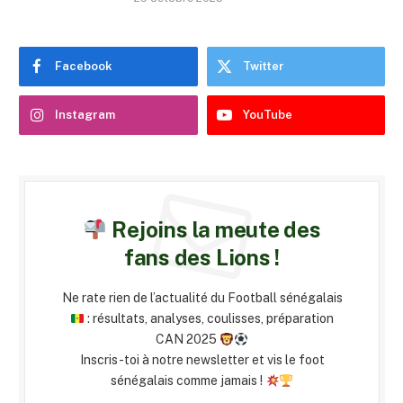
Facebook
Twitter
Instagram
YouTube
Rejoins la meute des
fans des Lions !
Ne rate rien de l’actualité du Football sénégalais
: résultats, analyses, coulisses, préparation
CAN 2025
Inscris-toi à notre newsletter et vis le foot
sénégalais comme jamais !