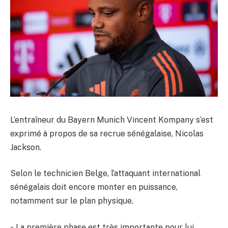
L’entraîneur du Bayern Munich Vincent Kompany s’est
exprimé à propos de sa recrue sénégalaise, Nicolas
Jackson.
Selon le technicien Belge, l’attaquant international
sénégalais doit encore monter en puissance,
notamment sur le plan physique.
« La première phase est très importante pour lui,