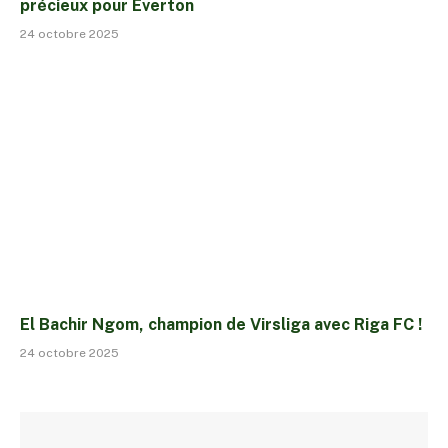
précieux pour Everton
24 octobre 2025
El Bachir Ngom, champion de Virsliga avec Riga FC !
24 octobre 2025