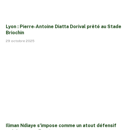
Lyon : Pierre-Antoine Diatta Dorival prêté au Stade
Briochin
29 octobre 2025
Iliman Ndiaye s’impose comme un atout défensif