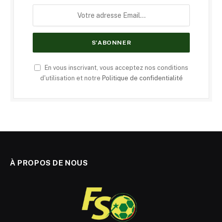
En vous inscrivant, vous acceptez nos conditions
d'utilisation et notre
Politique de confidentialité
À PROPOS DE NOUS