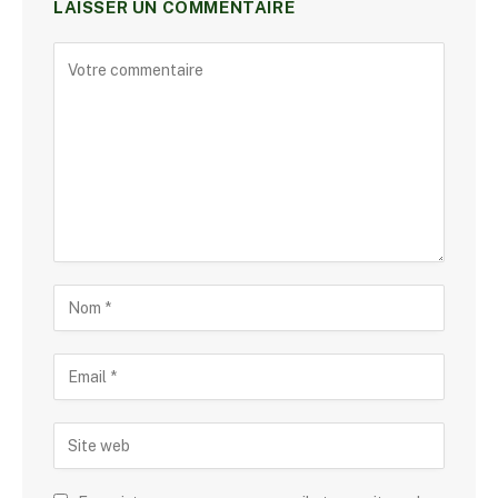
LAISSER UN COMMENTAIRE