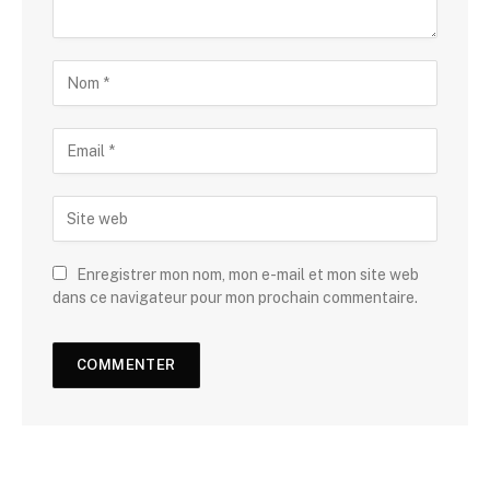
Enregistrer mon nom, mon e-mail et mon site web
dans ce navigateur pour mon prochain commentaire.