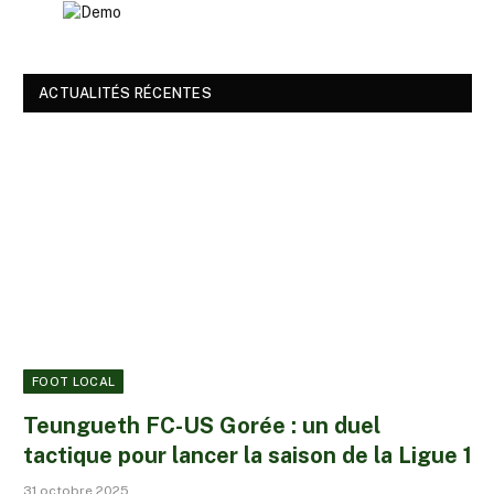
ACTUALITÉS RÉCENTES
FOOT LOCAL
Teungueth FC-US Gorée : un duel
tactique pour lancer la saison de la Ligue 1
31 octobre 2025