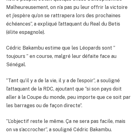
Malheureusement, on n’a pas pu leur offrir la victoire
et j’espère qu’on se rattrapera lors des prochaines
échéances”, a expliqué l’attaquant du Real du Betis
(élite espagnole).
Cédric Bakambu estime que les Léopards sont ”
toujours ” en course, malgré leur défaite face au
Sénégal.
”Tant qu’il y a de la vie, il y a de l’espoir”, a souligné
l’attaquant de la RDC, ajoutant que ”si son pays doit
aller à la Coupe du monde, peu importe que ce soit par
les barrages ou de façon directe”.
”L’objectif reste le même. Ça ne sera pas facile, mais
on va s’accrocher”, a souligné Cédric Bakambu.