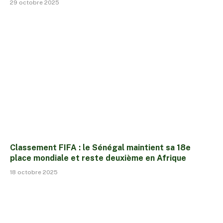
29 octobre 2025
Classement FIFA : le Sénégal maintient sa 18e
place mondiale et reste deuxième en Afrique
18 octobre 2025