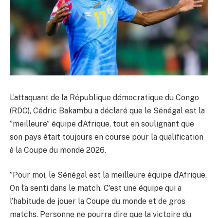
L’attaquant de la République démocratique du Congo
(RDC), Cédric Bakambu a déclaré que le Sénégal est la
”meilleure” équipe d’Afrique, tout en soulignant que
son pays était toujours en course pour la qualification
à la Coupe du monde 2026.
”Pour moi, le Sénégal est la meilleure équipe d’Afrique.
On l’a senti dans le match. C’est une équipe qui a
l’habitude de jouer la Coupe du monde et de gros
matchs. Personne ne pourra dire que la victoire du