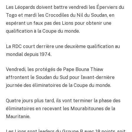
Les Léopards doivent battre vendredi les Éperviers du
Togo et mardi les Crocodiles du Nil du Soudan, en
espérant un faux pas des Lions pour obtenir une
qualification à la Coupe du monde.
La RDC court derrière une deuxième qualification au
mondial depuis 1974.
Vendredi, les protégés de Pape Bouna Thiaw
affrontent le Soudan du Sud pour l’avant-dernière
journée des éliminatoires de la Coupe du monde.
Quatre jours plus tard, ils vont terminer la phase des
éliminatoires en recevant les Mourabitounes de la
Mauritanie.
Les Lions sont leaders du Groupe B avec 18 points, soit