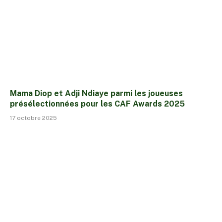
Mama Diop et Adji Ndiaye parmi les joueuses
présélectionnées pour les CAF Awards 2025
17 octobre 2025