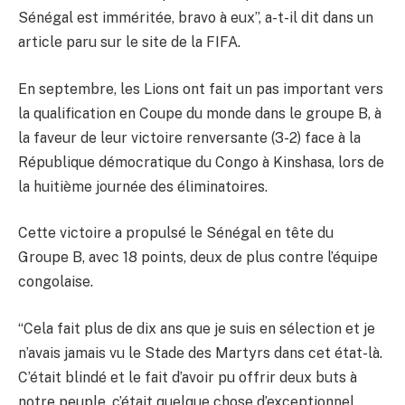
Sénégal est imméritée, bravo à eux”, a-t-il dit dans un
article paru sur le site de la FIFA.
En septembre, les Lions ont fait un pas important vers
la qualification en Coupe du monde dans le groupe B, à
la faveur de leur victoire renversante (3-2) face à la
République démocratique du Congo à Kinshasa, lors de
la huitième journée des éliminatoires.
Cette victoire a propulsé le Sénégal en tête du
Groupe B, avec 18 points, deux de plus contre l’équipe
congolaise.
“Cela fait plus de dix ans que je suis en sélection et je
n’avais jamais vu le Stade des Martyrs dans cet état-là.
C’était blindé et le fait d’avoir pu offrir deux buts à
notre peuple, c’était quelque chose d’exceptionnel.