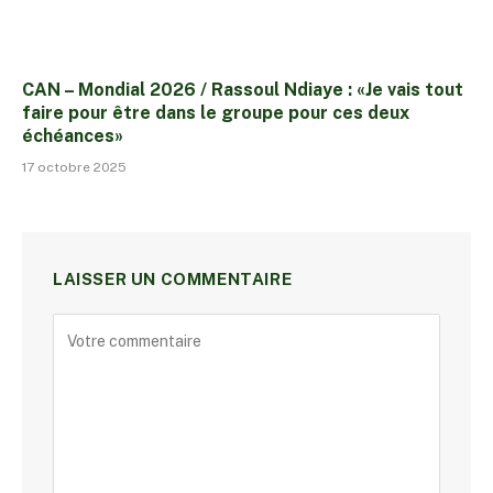
CAN – Mondial 2026 / Rassoul Ndiaye : «Je vais tout
faire pour être dans le groupe pour ces deux
échéances»
17 octobre 2025
LAISSER UN COMMENTAIRE