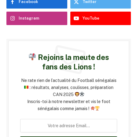
Facebook
Twitter
Instagram
YouTube
Rejoins la meute des
fans des Lions !
Ne rate rien de l’actualité du Football sénégalais
: résultats, analyses, coulisses, préparation
CAN 2025
Inscris-toi à notre newsletter et vis le foot
sénégalais comme jamais !