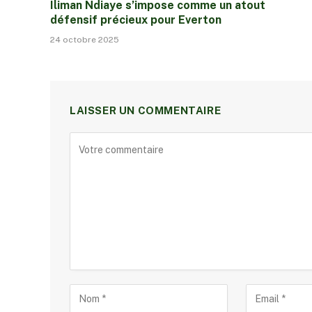
Iliman Ndiaye s’impose comme un atout
défensif précieux pour Everton
24 octobre 2025
LAISSER UN COMMENTAIRE