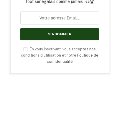
foot sénégalais comme jamais ! 💥🏆
En vous inscrivant, vous acceptez nos
conditions d'utilisation et notre
Politique de
confidentialité