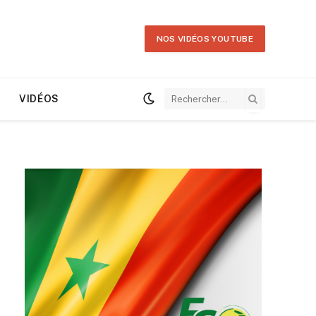
NOS VIDÉOS YOUTUBE
VIDÉOS