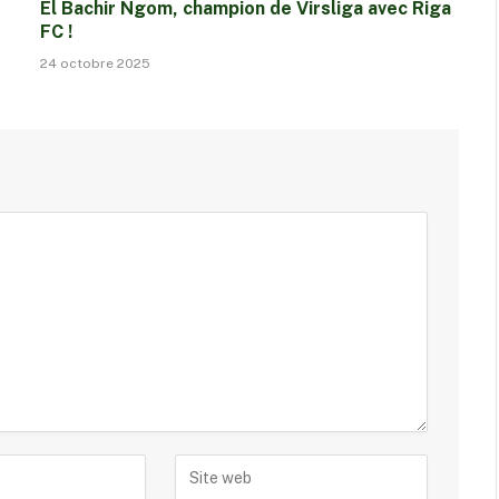
El Bachir Ngom, champion de Virsliga avec Riga
FC !
24 octobre 2025