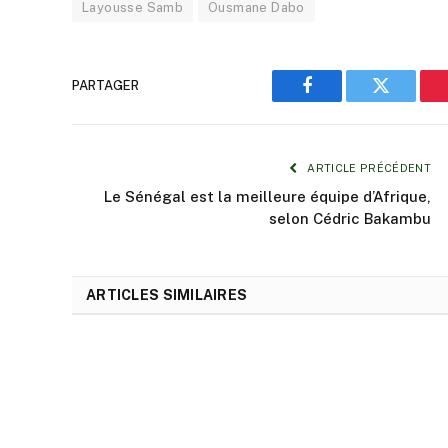
Layousse Samb
Ousmane Dabo
PARTAGER
Facebook
Twitter
ARTICLE PRÉCÉDENT
Le Sénégal est la meilleure équipe d’Afrique,
selon Cédric Bakambu
ARTICLES SIMILAIRES