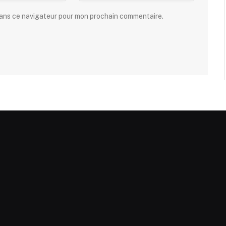
dans ce navigateur pour mon prochain commentaire.