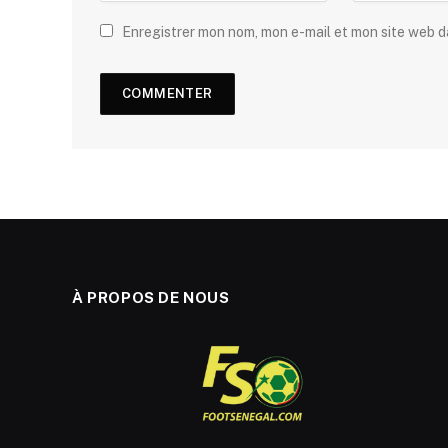
Enregistrer mon nom, mon e-mail et mon site web 
À PROPOS DE NOUS