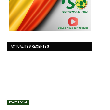
ACTUALITÉS RÉCENTES
FOOT LOCAL