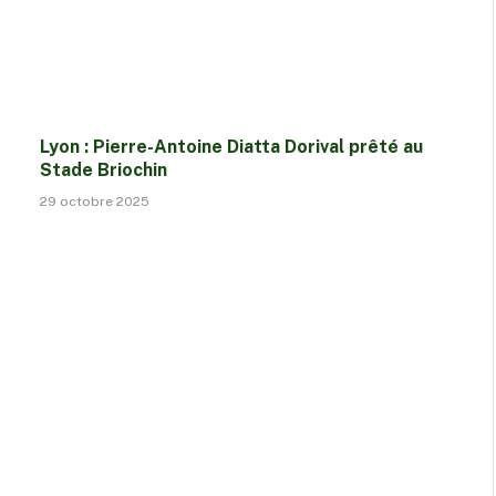
Lyon : Pierre-Antoine Diatta Dorival prêté au
Stade Briochin
29 octobre 2025